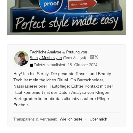
Fachliche Analyse & Prüfung von
Serhiy Moshevych
(Tech-Analyst)
Zuletzt aktualisiert: 18. Oktober 2024
Hey! Ich bin Serhiy. Die gesamte Rasur- und Beauty-
Tech ist mein tägliches Ritual. Ob Bartschneider,
Nassrasierer oder Hautpflege: Echter Kontakt mit der
Haut kombiniert mit der Daten-Analyse von Klingen-
Härtegraden liefert dir das ultimativ saubere Pflege-
Erlebnis.
Transparenz & Vertrauen:
Wie ich teste
•
Über mich