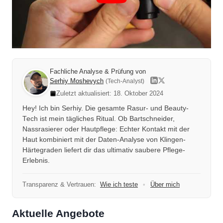
Fachliche Analyse & Prüfung von
Serhiy Moshevych
(Tech-Analyst)
Zuletzt aktualisiert: 18. Oktober 2024
Hey! Ich bin Serhiy. Die gesamte Rasur- und Beauty-
Tech ist mein tägliches Ritual. Ob Bartschneider,
Nassrasierer oder Hautpflege: Echter Kontakt mit der
Haut kombiniert mit der Daten-Analyse von Klingen-
Härtegraden liefert dir das ultimativ saubere Pflege-
Erlebnis.
Transparenz & Vertrauen:
Wie ich teste
•
Über mich
Aktuelle Angebote