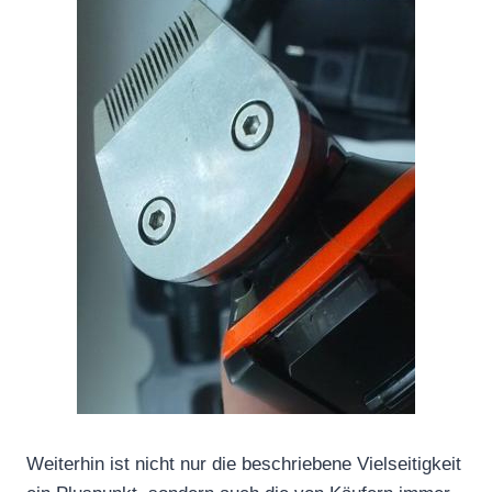
Weiterhin ist nicht nur die beschriebene Vielseitigkeit