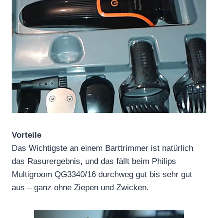
Vorteile
Das Wichtigste an einem Barttrimmer ist natürlich
das Rasurergebnis, und das fällt beim Philips
Multigroom QG3340/16 durchweg gut bis sehr gut
aus – ganz ohne Ziepen und Zwicken.