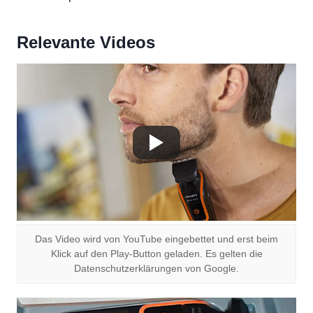
Relevante Videos
Das Video wird von YouTube eingebettet und erst beim
Klick auf den Play-Button geladen. Es gelten die
Datenschutzerklärungen von Google.