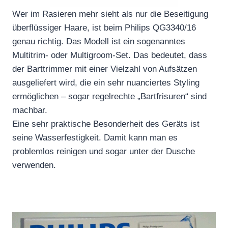
Wer im Rasieren mehr sieht als nur die Beseitigung
überflüssiger Haare, ist beim Philips QG3340/16
genau richtig. Das Modell ist ein sogenanntes
Multitrim- oder Multigroom-Set. Das bedeutet, dass
der Barttrimmer mit einer Vielzahl von Aufsätzen
ausgeliefert wird, die ein sehr nuanciertes Styling
ermöglichen – sogar regelrechte „Bartfrisuren“ sind
machbar.
Eine sehr praktische Besonderheit des Geräts ist
seine Wasserfestigkeit. Damit kann man es
problemlos reinigen und sogar unter der Dusche
verwenden.