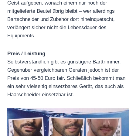
Geist aufgeben, wonach einem nur noch der
mitgelieferte Beutel übrig bleibt – wer allerdings
Bartschneider und Zubehör dort hineinquetscht,
verlängert sicher nicht die Lebensdauer des
Equipments.
Preis / Leistung
Selbstverständlich gibt es günstigere Barttrimmer.
Gegenüber vergleichbaren Geräten jedoch ist der
Preis von 45-50 Euro fair. Schließlich bekommt man
ein sehr vielseitig einsetzbares Gerät, das auch als
Haarschneider einsetzbar ist.