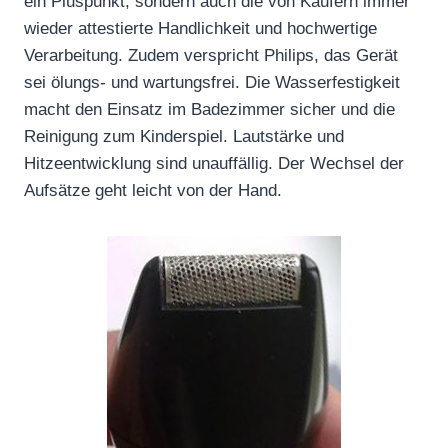
ein Pluspunkt, sondern auch die von Käufern immer
wieder attestierte Handlichkeit und hochwertige
Verarbeitung. Zudem verspricht Philips, das Gerät
sei ölungs- und wartungsfrei. Die Wasserfestigkeit
macht den Einsatz im Badezimmer sicher und die
Reinigung zum Kinderspiel. Lautstärke und
Hitzeentwicklung sind unauffällig. Der Wechsel der
Aufsätze geht leicht von der Hand.