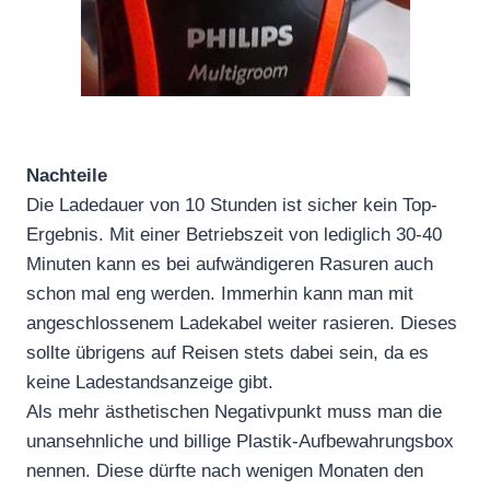
Nachteile
Die Ladedauer von 10 Stunden ist sicher kein Top-
Ergebnis. Mit einer Betriebszeit von lediglich 30-40
Minuten kann es bei aufwändigeren Rasuren auch
schon mal eng werden. Immerhin kann man mit
angeschlossenem Ladekabel weiter rasieren. Dieses
sollte übrigens auf Reisen stets dabei sein, da es
keine Ladestandsanzeige gibt.
Als mehr ästhetischen Negativpunkt muss man die
unansehnliche und billige Plastik-Aufbewahrungsbox
nennen. Diese dürfte nach wenigen Monaten den