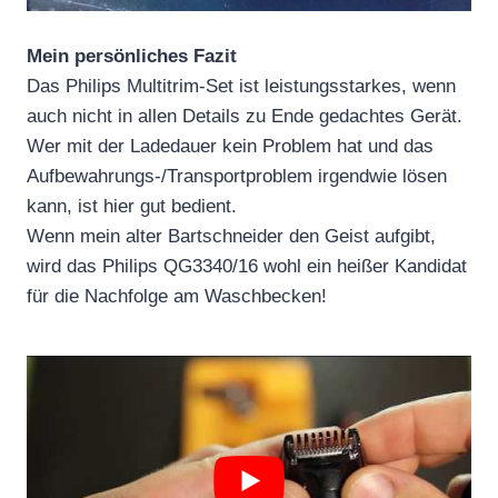
Mein persönliches Fazit
Das Philips Multitrim-Set ist leistungsstarkes, wenn
auch nicht in allen Details zu Ende gedachtes Gerät.
Wer mit der Ladedauer kein Problem hat und das
Aufbewahrungs-/Transportproblem irgendwie lösen
kann, ist hier gut bedient.
Wenn mein alter Bartschneider den Geist aufgibt,
wird das Philips QG3340/16 wohl ein heißer Kandidat
für die Nachfolge am Waschbecken!