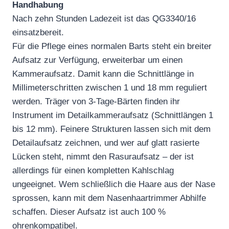
Handhabung
Nach zehn Stunden Ladezeit ist das QG3340/16
einsatzbereit.
Für die Pflege eines normalen Barts steht ein breiter
Aufsatz zur Verfügung, erweiterbar um einen
Kammeraufsatz. Damit kann die Schnittlänge in
Millimeterschritten zwischen 1 und 18 mm reguliert
werden. Träger von 3-Tage-Bärten finden ihr
Instrument im Detailkammeraufsatz (Schnittlängen 1
bis 12 mm). Feinere Strukturen lassen sich mit dem
Detailaufsatz zeichnen, und wer auf glatt rasierte
Lücken steht, nimmt den Rasuraufsatz – der ist
allerdings für einen kompletten Kahlschlag
ungeeignet. Wem schließlich die Haare aus der Nase
sprossen, kann mit dem Nasenhaartrimmer Abhilfe
schaffen. Dieser Aufsatz ist auch 100 %
ohrenkompatibel.