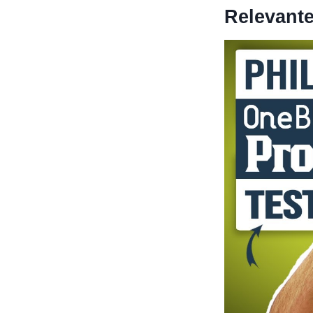
Relevant