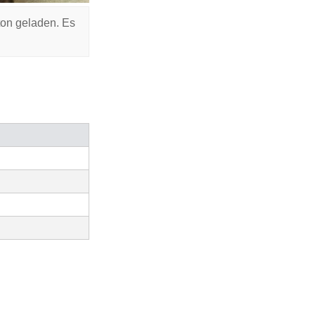
ton geladen. Es